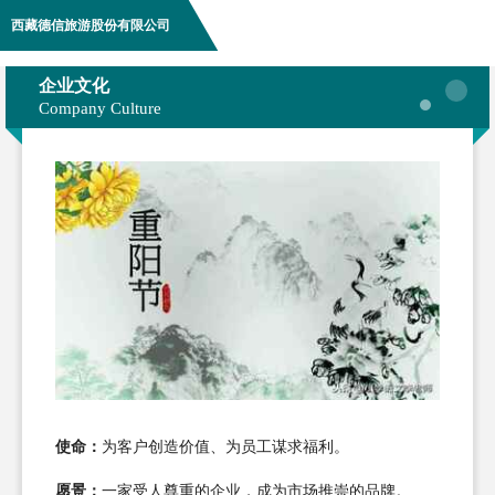
西藏德信旅游股份有限公司
企业文化
Company Culture
使命：
为客户创造价值、为员工谋求福利。
愿景：
一家受人尊重的企业，成为市场推崇的品牌。