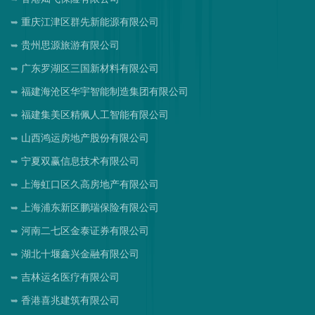
重庆江津区群先新能源有限公司
贵州思源旅游有限公司
广东罗湖区三国新材料有限公司
福建海沧区华宇智能制造集团有限公司
福建集美区精佩人工智能有限公司
山西鸿运房地产股份有限公司
宁夏双赢信息技术有限公司
上海虹口区久高房地产有限公司
上海浦东新区鹏瑞保险有限公司
河南二七区金泰证券有限公司
湖北十堰鑫兴金融有限公司
吉林运名医疗有限公司
香港喜兆建筑有限公司