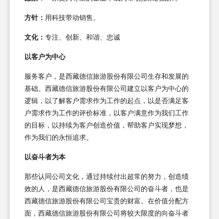
方针：
用科技带动销售。
文化：
专注、创新、和谐、忠诚
以客户为中心
服务客户，是西藏德信旅游股份有限公司生存和发展的
基础。西藏德信旅游股份有限公司建立以客户为中心的
逻辑，以了解客户需求作为工作的起点，以是否满足客
户需求作为工作的评价标准，以客户满意作为我们工作
的目标，以持续为客户创造价值，帮助客户实现梦想，
作为我们的永恒追求。
以奋斗者为本
那些认同公司文化，通过持续付出超常的努力，创造绩
效的人，是西藏德信旅游股份有限公司的奋斗者，也是
西藏德信旅游股份有限公司宝贵的财富。在价值分配方
面，西藏德信旅游股份有限公司将较大限度的向奋斗者