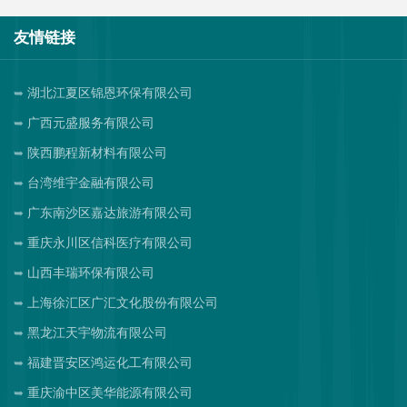
友情链接
湖北江夏区锦恩环保有限公司
广西元盛服务有限公司
陕西鹏程新材料有限公司
台湾维宇金融有限公司
广东南沙区嘉达旅游有限公司
重庆永川区信科医疗有限公司
山西丰瑞环保有限公司
上海徐汇区广汇文化股份有限公司
黑龙江天宇物流有限公司
福建晋安区鸿运化工有限公司
重庆渝中区美华能源有限公司