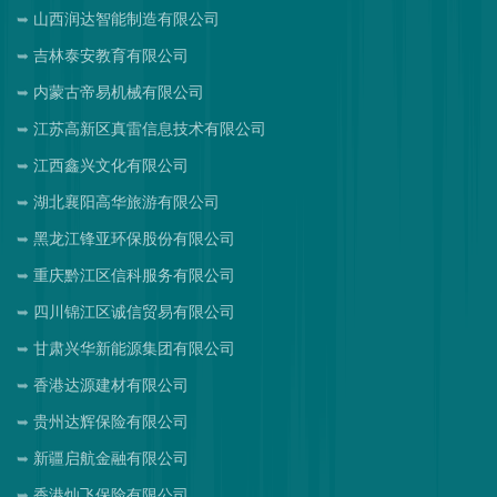
山西润达智能制造有限公司
吉林泰安教育有限公司
内蒙古帝易机械有限公司
江苏高新区真雷信息技术有限公司
江西鑫兴文化有限公司
湖北襄阳高华旅游有限公司
黑龙江锋亚环保股份有限公司
重庆黔江区信科服务有限公司
四川锦江区诚信贸易有限公司
甘肃兴华新能源集团有限公司
香港达源建材有限公司
贵州达辉保险有限公司
新疆启航金融有限公司
香港灿飞保险有限公司